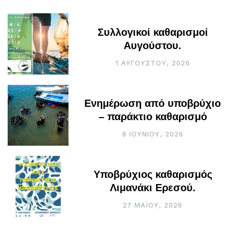
Συλλογικοί καθαρισμοί
Αυγούστου.
1 ΑΥΓΟΎΣΤΟΥ, 2026
Ενημέρωση από υποβρύχιο
– παράκτιο καθαρισμό
8 ΙΟΥΝΊΟΥ, 2026
Υποβρύχιος καθαρισμός
Λιμανάκι Ερεσού.
27 ΜΑΪ́ΟΥ, 2026