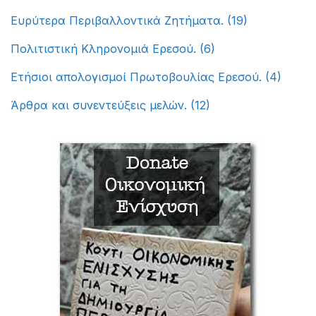
Ευρύτερα Περιβαλλοντικά Ζητήματα.
(19)
Πολιτιστική Κληρονομιά Ερεσού.
(6)
Ετήσιοι απολογισμοί Πρωτοβουλίας Ερεσού.
(4)
Άρθρα και συνεντεύξεις μελών.
(12)