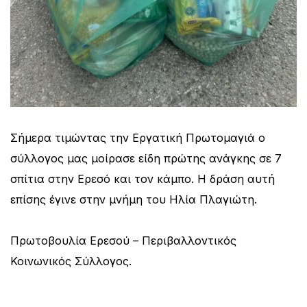
Σήμερα τιμώντας την Εργατική Πρωτομαγιά ο
σύλλογος μας μοίρασε είδη πρώτης ανάγκης σε 7
σπίτια στην Ερεσό και τον κάμπο. Η δράση αυτή
επίσης έγινε στην μνήμη του Ηλία
Πλαγιώτη.
Πρωτοβουλία Ερεσού – Περιβαλλοντικός
Κοινωνικός Σύλλογος.