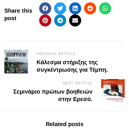
Share this
post
Post
PREVIOUS ARTICLE
Κάλεσμα στήριξης της
navigation
συγκέντρωσης για Τέμπη.
NEXT ARTICLE
Σεμινάριο πρώτων βοηθειών
στην Ερεσό.
Related posts