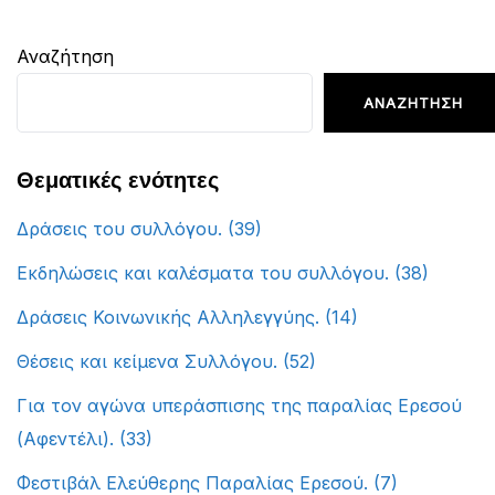
Αναζήτηση
ΑΝΑΖΉΤΗΣΗ
Θεματικές ενότητες
Δράσεις του συλλόγου.
(39)
Εκδηλώσεις και καλέσματα του συλλόγου.
(38)
Δράσεις Κοινωνικής Αλληλεγγύης.
(14)
Θέσεις και κείμενα Συλλόγου.
(52)
Για τον αγώνα υπεράσπισης της παραλίας Ερεσού
(Αφεντέλι).
(33)
Φεστιβάλ Ελεύθερης Παραλίας Ερεσού.
(7)