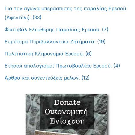
Για τον αγώνα υπεράσπισης της παραλίας Ερεσού
(Αφεντέλι).
(33)
Φεστιβάλ Ελεύθερης Παραλίας Ερεσού.
(7)
Ευρύτερα Περιβαλλοντικά Ζητήματα.
(19)
Πολιτιστική Κληρονομιά Ερεσού.
(6)
Ετήσιοι απολογισμοί Πρωτοβουλίας Ερεσού.
(4)
Άρθρα και συνεντεύξεις μελών.
(12)