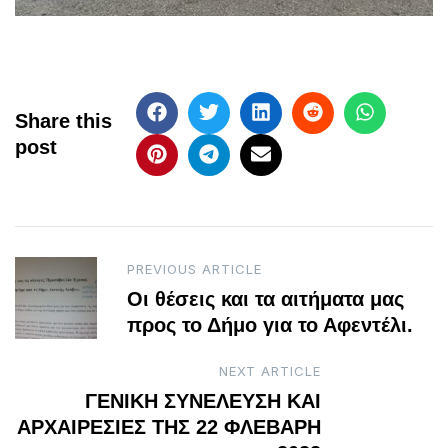
Share this
post
Post
PREVIOUS ARTICLE
Οι θέσεις και τα αιτήματα μας
navigation
προς το Δήμο για το Αφεντέλι.
NEXT ARTICLE
ΓΕΝΙΚΗ ΣΥΝΕΛΕΥΣΗ ΚΑΙ
ΑΡΧΑΙΡΕΣΙΕΣ ΤΗΣ 22 ΦΛΕΒΑΡΗ