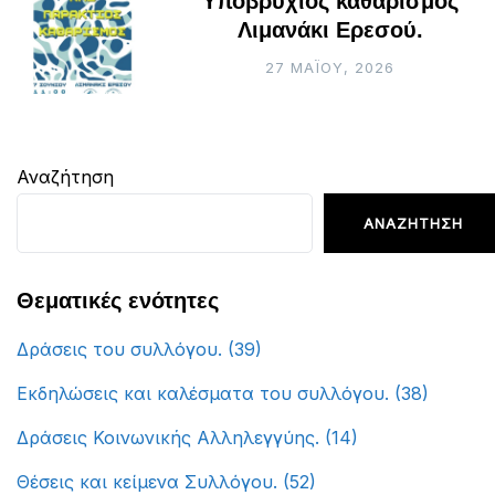
Υποβρύχιος καθαρισμός
Λιμανάκι Ερεσού.
27 ΜΑΪ́ΟΥ, 2026
Αναζήτηση
ΑΝΑΖΉΤΗΣΗ
Θεματικές ενότητες
Δράσεις του συλλόγου.
(39)
Εκδηλώσεις και καλέσματα του συλλόγου.
(38)
Δράσεις Κοινωνικής Αλληλεγγύης.
(14)
Θέσεις και κείμενα Συλλόγου.
(52)