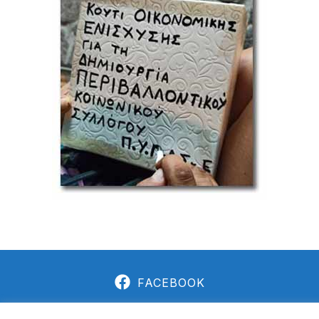
FACEBOOK