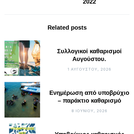
2022
Related posts
Συλλογικοί καθαρισμοί
Αυγούστου.
1 ΑΥΓΟΎΣΤΟΥ, 2026
Ενημέρωση από υποβρύχιο
– παράκτιο καθαρισμό
8 ΙΟΥΝΊΟΥ, 2026