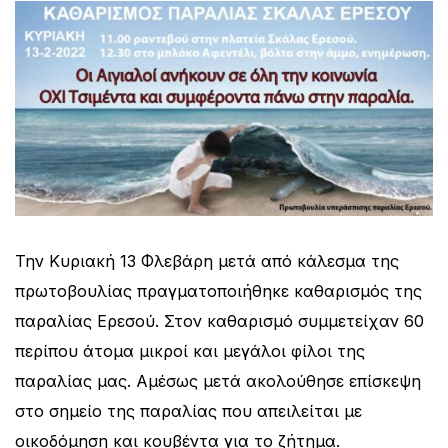
Την Κυριακή 13 Φλεβάρη μετά από κάλεσμα της
πρωτοβουλίας πραγματοποιήθηκε καθαρισμός της
παραλίας Ερεσού. Στον καθαρισμό συμμετείχαν 60
περίπου άτομα μικροί και μεγάλοι φίλοι της
παραλίας μας. Αμέσως μετά ακολούθησε επίσκεψη
στο σημείο της παραλίας που απειλείται με
οικοδόμηση και κουβέντα για το ζήτημα.