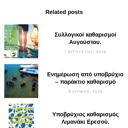
Related posts
Συλλογικοί καθαρισμοί
Αυγούστου.
1 ΑΥΓΟΎΣΤΟΥ, 2026
Ενημέρωση από υποβρύχιο
– παράκτιο καθαρισμό
8 ΙΟΥΝΊΟΥ, 2026
Υποβρύχιος καθαρισμός
Λιμανάκι Ερεσού.