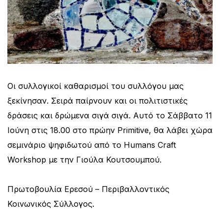
Οι συλλογικοί καθαρισμοί του συλλόγου μας
ξεκίνησαν. Σειρά παίρνουν και οι πολιτιστικές
δράσεις και δρώμενα σιγά σιγά. Αυτό το Σάββατο 11
Ιούνη στις 18.00 στο πρώην Primitive, θα λάβει χώρα
σεμινάριο ψηφιδωτού από το Humans Craft
Workshop με την Γιούλα Κουτσουμπού.
Πρωτοβουλία Ερεσού – Περιβαλλοντικός
Κοινωνικός Σύλλογος.