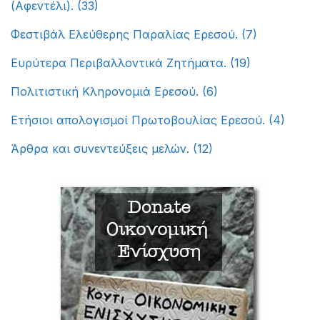
(Αφεντέλι).
(33)
Φεστιβάλ Ελεύθερης Παραλίας Ερεσού.
(7)
Ευρύτερα Περιβαλλοντικά Ζητήματα.
(19)
Πολιτιστική Κληρονομιά Ερεσού.
(6)
Ετήσιοι απολογισμοί Πρωτοβουλίας Ερεσού.
(4)
Άρθρα και συνεντεύξεις μελών.
(12)