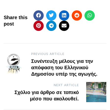
Share this
post
Post
PREVIOUS ARTICLE
Συνέντευξη μέλους για την
navigation
απόφαση του Ελληνικού
Δημοσίου υπέρ της αγωγής.
NEXT ARTICLE
Σχόλιο για άρθρο σε τοπικό
μέσο που ακολουθεί.