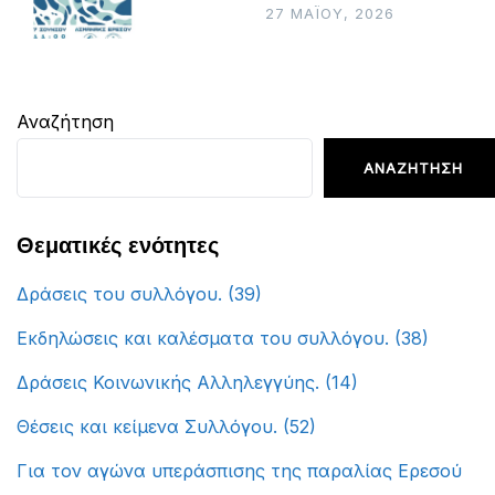
27 ΜΑΪ́ΟΥ, 2026
Αναζήτηση
ΑΝΑΖΉΤΗΣΗ
Θεματικές ενότητες
Δράσεις του συλλόγου.
(39)
Εκδηλώσεις και καλέσματα του συλλόγου.
(38)
Δράσεις Κοινωνικής Αλληλεγγύης.
(14)
Θέσεις και κείμενα Συλλόγου.
(52)
Για τον αγώνα υπεράσπισης της παραλίας Ερεσού