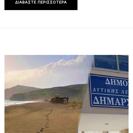
ΔΙΑΒΆΣΤΕ ΠΕΡΙΣΣΌΤΕΡΑ