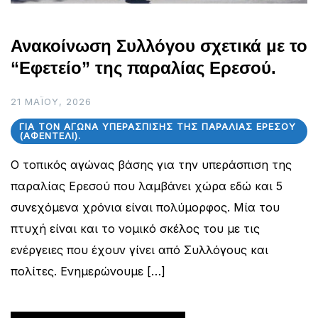
Ανακοίνωση Συλλόγου σχετικά με το
“Εφετείο” της παραλίας Ερεσού.
21 ΜΑΪ́ΟΥ, 2026
ΓΙΑ ΤΟΝ ΑΓΏΝΑ ΥΠΕΡΆΣΠΙΣΗΣ ΤΗΣ ΠΑΡΑΛΊΑΣ ΕΡΕΣΟΎ
(ΑΦΕΝΤΈΛΙ).
Ο τοπικός αγώνας βάσης για την υπεράσπιση της
παραλίας Ερεσού που λαμβάνει χώρα εδώ και 5
συνεχόμενα χρόνια είναι πολύμορφος. Μία του
πτυχή είναι και το νομικό σκέλος του με τις
ενέργειες που έχουν γίνει από Συλλόγους και
πολίτες. Ενημερώνουμε […]