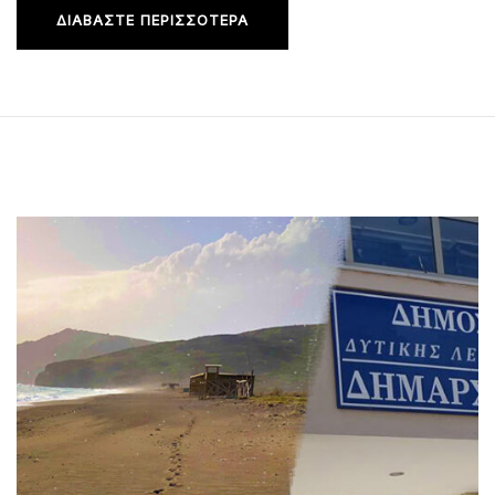
ΔΙΑΒΆΣΤΕ ΠΕΡΙΣΣΌΤΕΡΑ