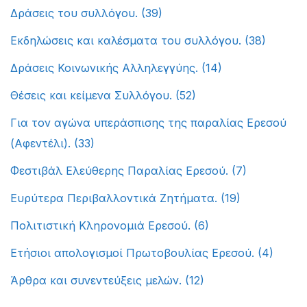
Δράσεις του συλλόγου.
(39)
Εκδηλώσεις και καλέσματα του συλλόγου.
(38)
Δράσεις Κοινωνικής Αλληλεγγύης.
(14)
Θέσεις και κείμενα Συλλόγου.
(52)
Για τον αγώνα υπεράσπισης της παραλίας Ερεσού
(Αφεντέλι).
(33)
Φεστιβάλ Ελεύθερης Παραλίας Ερεσού.
(7)
Ευρύτερα Περιβαλλοντικά Ζητήματα.
(19)
Πολιτιστική Κληρονομιά Ερεσού.
(6)
Ετήσιοι απολογισμοί Πρωτοβουλίας Ερεσού.
(4)
Άρθρα και συνεντεύξεις μελών.
(12)