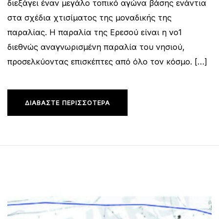
διεξάγει έναν μεγάλο τοπικό αγώνα βάσης ενάντια
στα σχέδια χτισίματος της μοναδικής της
παραλίας. Η παραλία της Ερεσού είναι η νο1
διεθνώς αναγνωρισμένη παραλία του νησιού,
προσελκύοντας επισκέπτες από όλο τον κόσμο. […]
ΔΙΑΒΆΣΤΕ ΠΕΡΙΣΣΌΤΕΡΑ