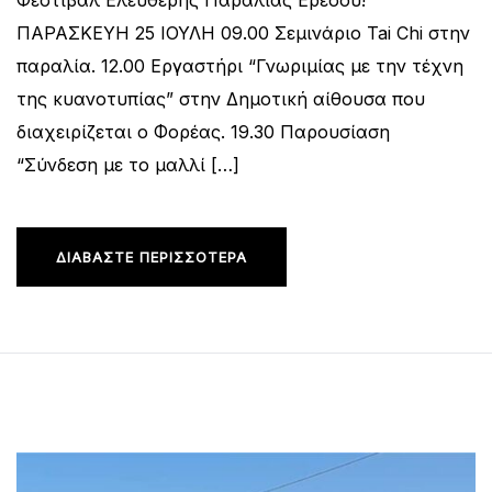
ΠΑΡΑΣΚΕΥΗ 25 ΙΟΥΛΗ 09.00 Σεμινάριο Tai Chi στην
παραλία. 12.00 Εργαστήρι “Γνωριμίας με την τέχνη
της κυανοτυπίας” στην Δημοτική αίθουσα που
διαχειρίζεται ο Φορέας. 19.30 Παρουσίαση
“Σύνδεση με το μαλλί […]
ΔΙΑΒΆΣΤΕ ΠΕΡΙΣΣΌΤΕΡΑ