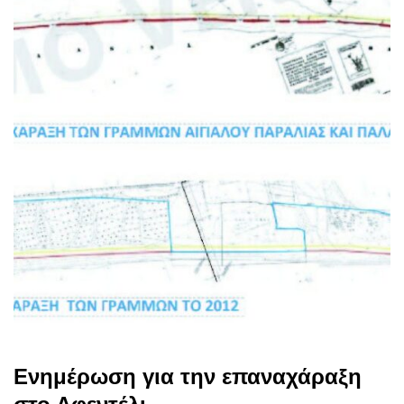
Ενημέρωση για την επαναχάραξη