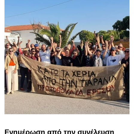
Ενημέρωση από την συνέλευση