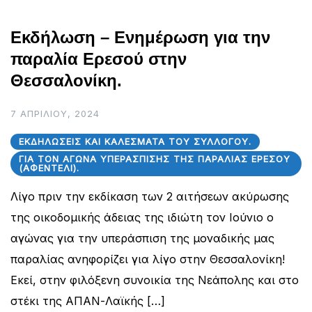
Εκδήλωση – Ενημέρωση για την
παραλία Ερεσού στην
Θεσσαλονίκη.
7 ΑΠΡΙΛΊΟΥ, 2024
ΕΚΔΗΛΏΣΕΙΣ ΚΑΙ ΚΑΛΈΣΜΑΤΑ ΤΟΥ ΣΥΛΛΌΓΟΥ.
ΓΙΑ ΤΟΝ ΑΓΏΝΑ ΥΠΕΡΆΣΠΙΣΗΣ ΤΗΣ ΠΑΡΑΛΊΑΣ ΕΡΕΣΟΎ
(ΑΦΕΝΤΈΛΙ).
Λίγο πριν την εκδίκαση των 2 αιτήσεων ακύρωσης
της οικοδομικής άδειας της ιδιώτη τον Ιούνιο ο
αγώνας για την υπεράσπιση της μοναδικής μας
παραλίας ανηφορίζει για λίγο στην Θεσσαλονίκη!
Εκεί, στην φιλόξενη συνοικία της Νεάπολης και στο
στέκι της ΑΠΑΝ-Λαϊκής […]