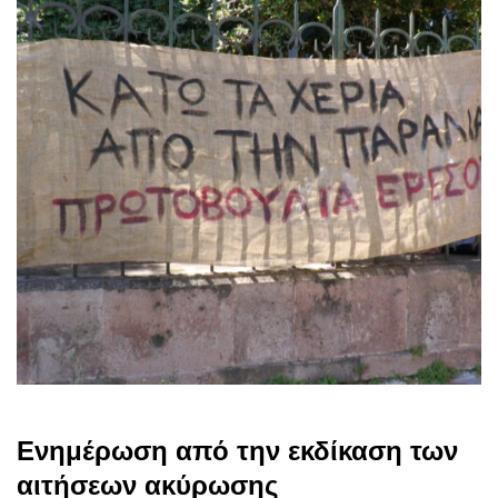
Ενημέρωση από την εκδίκαση των
αιτήσεων ακύρωσης