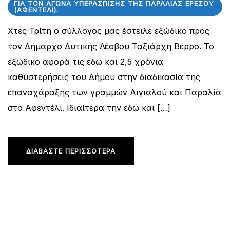
ΓΙΑ ΤΟΝ ΑΓΏΝΑ ΥΠΕΡΆΣΠΙΣΗΣ ΤΗΣ ΠΑΡΑΛΊΑΣ ΕΡΕΣΟΎ
(ΑΦΕΝΤΈΛΙ).
Χτες Τρίτη ο σύλλογος μας έστειλε εξώδικο προς
τον Δήμαρχο Δυτικής Λέσβου Ταξιάρχη Βέρρο. Το
εξώδικο αφορά τις εδώ και 2,5 χρόνια
καθυστερήσεις του Δήμου στην διαδικασία της
επαναχάραξης των γραμμών Αιγιαλού και Παραλία
στο Αφεντέλι. Ιδιαίτερα την εδώ και […]
ΔΙΑΒΆΣΤΕ ΠΕΡΙΣΣΌΤΕΡΑ