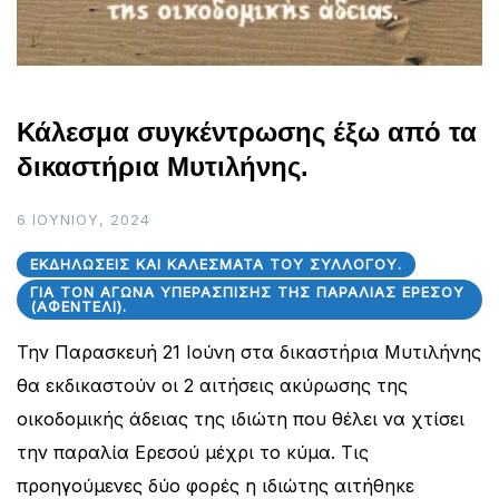
Κάλεσμα συγκέντρωσης έξω από τα
δικαστήρια Μυτιλήνης.
6 ΙΟΥΝΊΟΥ, 2024
ΕΚΔΗΛΏΣΕΙΣ ΚΑΙ ΚΑΛΈΣΜΑΤΑ ΤΟΥ ΣΥΛΛΌΓΟΥ.
ΓΙΑ ΤΟΝ ΑΓΏΝΑ ΥΠΕΡΆΣΠΙΣΗΣ ΤΗΣ ΠΑΡΑΛΊΑΣ ΕΡΕΣΟΎ
(ΑΦΕΝΤΈΛΙ).
Την Παρασκευή 21 Ιούνη στα δικαστήρια Μυτιλήνης
θα εκδικαστούν οι 2 αιτήσεις ακύρωσης της
οικοδομικής άδειας της ιδιώτη που θέλει να χτίσει
την παραλία Ερεσού μέχρι το κύμα. Τις
προηγούμενες δύο φορές η ιδιώτης αιτήθηκε