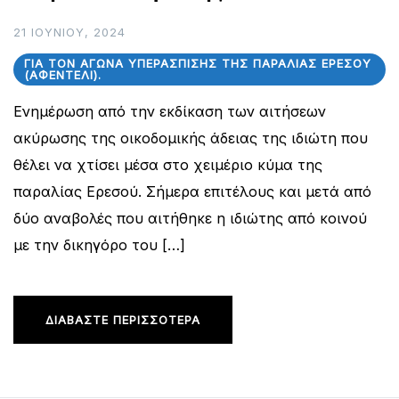
21 ΙΟΥΝΊΟΥ, 2024
ΓΙΑ ΤΟΝ ΑΓΏΝΑ ΥΠΕΡΆΣΠΙΣΗΣ ΤΗΣ ΠΑΡΑΛΊΑΣ ΕΡΕΣΟΎ
(ΑΦΕΝΤΈΛΙ).
Ενημέρωση από την εκδίκαση των αιτήσεων
ακύρωσης της οικοδομικής άδειας της ιδιώτη που
θέλει να χτίσει μέσα στο χειμέριο κύμα της
παραλίας Ερεσού. Σήμερα επιτέλους και μετά από
δύο αναβολές που αιτήθηκε η ιδιώτης από κοινού
με την δικηγόρο του […]
ΔΙΑΒΆΣΤΕ ΠΕΡΙΣΣΌΤΕΡΑ