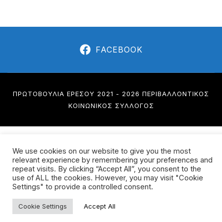
FACEBOOK
ΠΡΩΤΟΒΟΥΛΊΑ ΕΡΕΣΟΎ 2021 - 2026 ΠΕΡΙΒΑΛΛΟΝΤΙΚΌΣ
ΚΟΙΝΩΝΙΚΌΣ ΣΎΛΛΟΓΟΣ
We use cookies on our website to give you the most
relevant experience by remembering your preferences and
repeat visits. By clicking “Accept All”, you consent to the
use of ALL the cookies. However, you may visit "Cookie
Settings" to provide a controlled consent.
Cookie Settings
Accept All