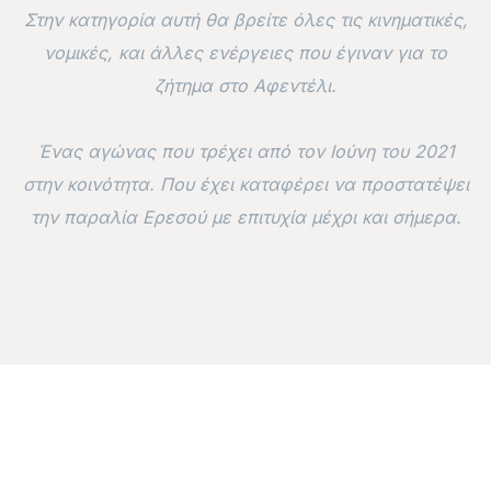
Στην κατηγορία αυτή θα βρείτε όλες τις κινηματικές,
νομικές, και άλλες ενέργειες που έγιναν για το
ζήτημα στο Αφεντέλι.
Ένας αγώνας που τρέχει από τον Ιούνη του 2021
στην κοινότητα. Που έχει καταφέρει να προστατέψει
την παραλία Ερεσού με επιτυχία μέχρι και σήμερα.