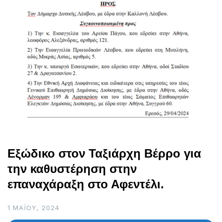
Εξώδικο στον Ταξιάρχη Βέρρο για
την καθυστέρηση στην
επαναχάραξη στο Αφεντέλι.
1 ΜΑΪ́ΟΥ, 2024