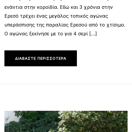
ενάντια στην κοροϊδία. Εδώ και 3 χρόνια στην
Ερεσό τρέχει ένας μεγάλος τοπικός αγώνας
υπεράσπισης της παραλίας Ερεσού από το χτίσιμο.
Ο αγώνας ξεκίνησε με το για 4 σερί […]
ΔΙΑΒΆΣΤΕ ΠΕΡΙΣΣΌΤΕΡΑ