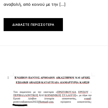
αναβολή, από κοινού με την […]
ΔΙΑΒΆΣΤΕ ΠΕΡΙΣΣΌΤΕΡΑ