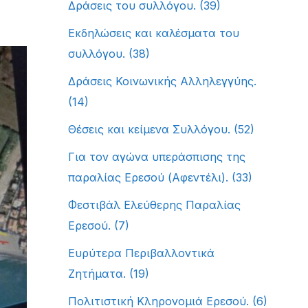
Δράσεις του συλλόγου.
(39)
Εκδηλώσεις και καλέσματα του
συλλόγου.
(38)
Δράσεις Κοινωνικής Αλληλεγγύης.
(14)
Θέσεις και κείμενα Συλλόγου.
(52)
Για τον αγώνα υπεράσπισης της
παραλίας Ερεσού (Αφεντέλι).
(33)
Φεστιβάλ Ελεύθερης Παραλίας
Ερεσού.
(7)
Ευρύτερα Περιβαλλοντικά
Ζητήματα.
(19)
Πολιτιστική Κληρονομιά Ερεσού.
(6)