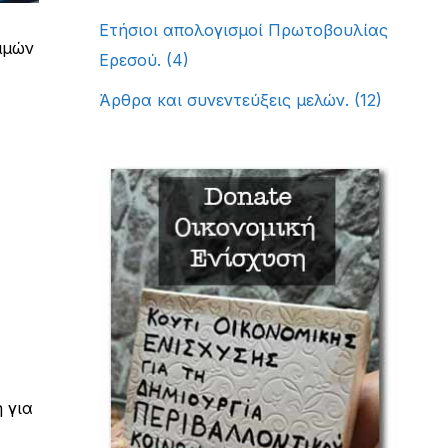
Ετήσιοι απολογισμοί Πρωτοβουλίας
μμών
Ερεσού.
(4)
Άρθρα και συνεντεύξεις μελών.
(12)
 για