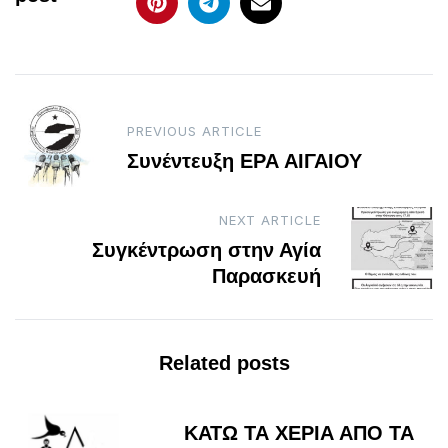
Post
PREVIOUS ARTICLE
navigation
Συνέντευξη ΕΡΑ ΑΙΓΑΙΟΥ
NEXT ARTICLE
Συγκέντρωση στην Αγία
Παρασκευή
Related posts
ΚΑΤΩ ΤΑ ΧΕΡΙΑ ΑΠΟ ΤΑ