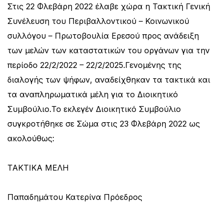
Στις 22 Φλεβάρη 2022 έλαβε χώρα η Τακτική Γενική
Συνέλευση του Περιβαλλοντικού – Κοινωνικού
συλλόγου – Πρωτοβουλία Ερεσού προς ανάδειξη
των μελών των καταστατικών του οργάνων για την
περίοδο 22/2/2022 – 22/2/2025.Γενομένης της
διαλογής των ψήφων, αναδείχθηκαν τα τακτικά και
τα αναπληρωματικά μέλη για το Διοικητικό
Συμβούλιο.Το εκλεγέν Διοικητικό Συμβούλιο
συγκροτήθηκε σε Σώμα στις 23 Φλεβάρη 2022 ως
ακολούθως:
ΤΑΚΤΙΚΑ ΜΕΛΗ
Παπαδημάτου Κατερίνα Πρόεδρος