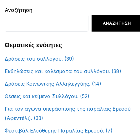
Αναζήτηση
ΑΝΑΖΉΤΗΣΗ
Θεματικές ενότητες
Δράσεις του συλλόγου.
(39)
Εκδηλώσεις και καλέσματα του συλλόγου.
(38)
Δράσεις Κοινωνικής Αλληλεγγύης.
(14)
Θέσεις και κείμενα Συλλόγου.
(52)
Για τον αγώνα υπεράσπισης της παραλίας Ερεσού
(Αφεντέλι).
(33)
Φεστιβάλ Ελεύθερης Παραλίας Ερεσού.
(7)