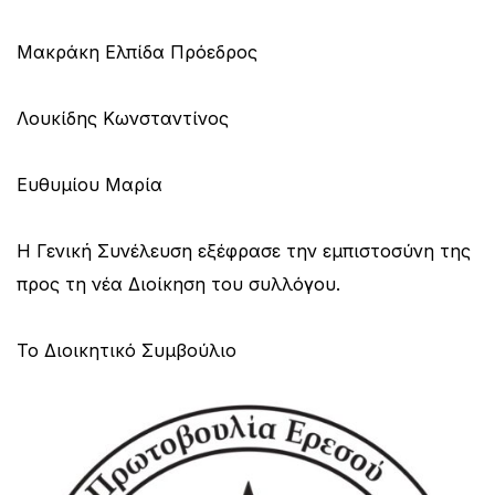
Μακράκη Ελπίδα Πρόεδρος
Λουκίδης Κωνσταντίνος
Ευθυμίου Μαρία
Η Γενική Συνέλευση εξέφρασε την εμπιστοσύνη της
προς τη νέα Διοίκηση του συλλόγου.
Το Διοικητικό Συμβούλιο