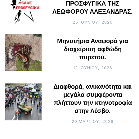
ΠΡΟΣΦΥΓΙΚΑ ΤΗΣ
ΛΕΩΦΟΡΟΥ ΑΛΕΞΑΝΔΡΑΣ.
25 ΙΟΥΝΊΟΥ, 2026
Μηνυτήρια Αναφορά για
διαχείριση αφθώδη
πυρετού.
12 ΙΟΥΝΊΟΥ, 2026
Διαφθορά, ανικανότητα και
μεγάλα συμφέροντα
πλήττουν την κτηνοτροφία
στην Λέσβο.
20 ΜΑΡΤΊΟΥ, 2026