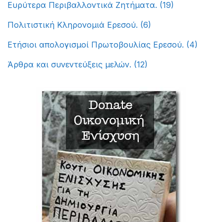
Ευρύτερα Περιβαλλοντικά Ζητήματα.
(19)
Πολιτιστική Κληρονομιά Ερεσού.
(6)
Ετήσιοι απολογισμοί Πρωτοβουλίας Ερεσού.
(4)
Άρθρα και συνεντεύξεις μελών.
(12)