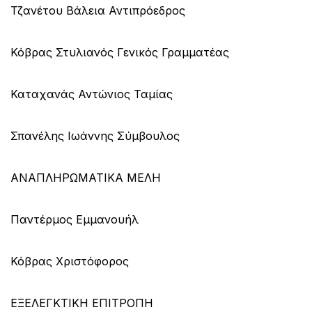
Τζανέτου Βάλεια Αντιπρόεδρος
Κόβρας Στυλιανός Γενικός Γραμματέας
Καταχανάς Αντώνιος Ταμίας
Σπανέλης Ιωάννης Σύμβουλος
ΑΝΑΠΛΗΡΩΜΑΤΙΚΑ ΜΕΛΗ
Παντέρμος Εμμανουήλ
Κόβρας Χριστόφορος
ΕΞΕΛΕΓΚΤΙΚΗ ΕΠΙΤΡΟΠΗ