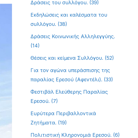
Δράσεις του συλλόγου.
(39)
Εκδηλώσεις και καλέσματα του
συλλόγου.
(38)
Δράσεις Κοινωνικής Αλληλεγγύης.
(14)
Θέσεις και κείμενα Συλλόγου.
(52)
Για τον αγώνα υπεράσπισης της
παραλίας Ερεσού (Αφεντέλι).
(33)
Φεστιβάλ Ελεύθερης Παραλίας
Ερεσού.
(7)
Ευρύτερα Περιβαλλοντικά
Ζητήματα.
(19)
Πολιτιστική Κληρονομιά Ερεσού.
(6)