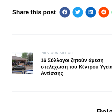
Share this post
Post
PREVIOUS ARTICLE
16 Σύλλογοι ζητούν άμεση
navigation
στελέχωση του Κέντρου Υγεί
Αντίσσης
Rel