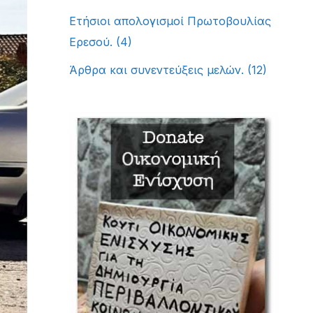
Ετήσιοι απολογισμοί Πρωτοβουλίας
Ερεσού.
(4)
Άρθρα και συνεντεύξεις μελών.
(12)