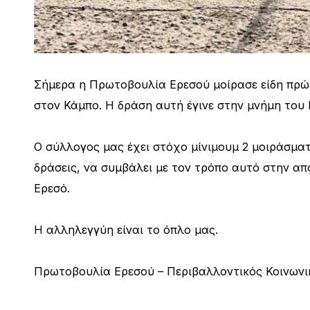
Σήμερα η Πρωτοβουλία Ερεσού μοίρασε είδη πρώτ
στον Κάμπο. Η δράση αυτή έγινε στην μνήμη του
Ο σύλλογος μας έχει στόχο μίνιμουμ 2 μοιράσμα
δράσεις, να συμβάλει με τον τρόπο αυτό στην α
Ερεσό.
Η αλληλεγγύη είναι το όπλο μας.
Πρωτοβουλία Ερεσού – Περιβαλλοντικός Κοινωνι