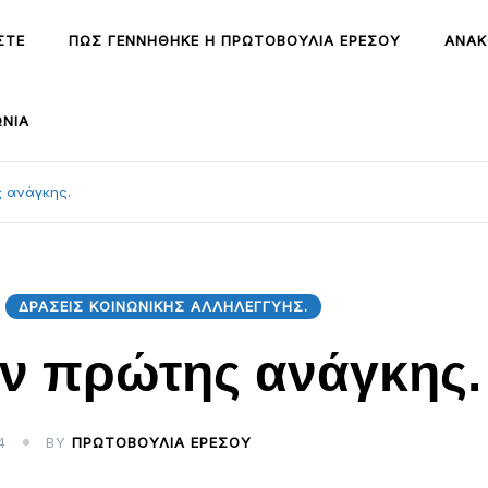
ΣΤΕ
ΠΩΣ ΓΕΝΝΉΘΗΚΕ Η ΠΡΩΤΟΒΟΥΛΊΑ ΕΡΕΣΟΎ
ΑΝΑΚ
ΩΝΊΑ
 ανάγκης.
ΔΡΆΣΕΙΣ ΚΟΙΝΩΝΙΚΉΣ ΑΛΛΗΛΕΓΓΎΗΣ.
ν πρώτης ανάγκης.
4
BY
ΠΡΩΤΟΒΟΥΛΊΑ ΕΡΕΣΟΎ