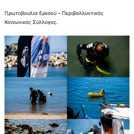
Πρωτοβουλία Ερεσού – Περιβαλλοντικός
Κοινωνικός Σύλλογος.