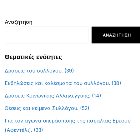
Αναζήτηση
ΑΝΑΖΉΤΗΣΗ
Θεματικές ενότητες
Δράσεις του συλλόγου.
(39)
Εκδηλώσεις και καλέσματα του συλλόγου.
(38)
Δράσεις Κοινωνικής Αλληλεγγύης.
(14)
Θέσεις και κείμενα Συλλόγου.
(52)
Για τον αγώνα υπεράσπισης της παραλίας Ερεσού
(Αφεντέλι).
(33)