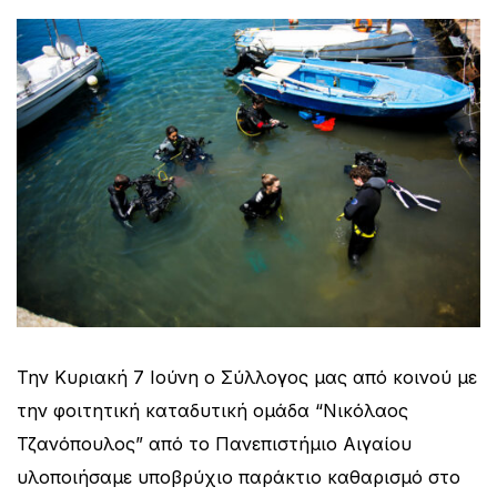
Την Κυριακή 7 Ιούνη ο Σύλλογος μας από κοινού με
την φοιτητική καταδυτική ομάδα “Νικόλαος
Τζανόπουλος” από το Πανεπιστήμιο Αιγαίου
υλοποιήσαμε υποβρύχιο παράκτιο καθαρισμό στο