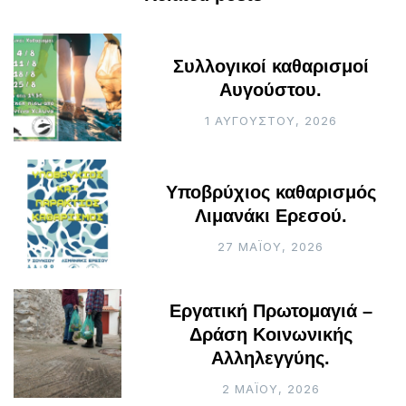
Συλλογικοί καθαρισμοί
Αυγούστου.
1 ΑΥΓΟΎΣΤΟΥ, 2026
Υποβρύχιος καθαρισμός
Λιμανάκι Ερεσού.
27 ΜΑΪ́ΟΥ, 2026
Εργατική Πρωτομαγιά –
Δράση Κοινωνικής
Αλληλεγγύης.
2 ΜΑΪ́ΟΥ, 2026