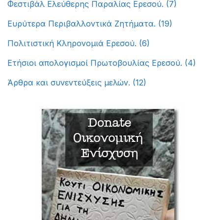
Φεστιβάλ Ελεύθερης Παραλίας Ερεσού.
(7)
Ευρύτερα Περιβαλλοντικά Ζητήματα.
(19)
Πολιτιστική Κληρονομιά Ερεσού.
(6)
Ετήσιοι απολογισμοί Πρωτοβουλίας Ερεσού.
(4)
Άρθρα και συνεντεύξεις μελών.
(12)