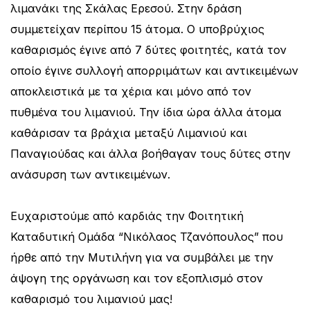
λιμανάκι της Σκάλας Ερεσού. Στην δράση
συμμετείχαν περίπου 15 άτομα. Ο υποβρύχιος
καθαρισμός έγινε από 7 δύτες φοιτητές, κατά τον
οποίο έγινε συλλογή απορριμάτων και αντικειμένων
αποκλειστικά με τα χέρια και μόνο από τον
πυθμένα του λιμανιού. Την ίδια ώρα άλλα άτομα
καθάρισαν τα βράχια μεταξύ Λιμανιού και
Παναγιούδας και άλλα βοήθαγαν τους δύτες στην
ανάσυρση των αντικειμένων.
Ευχαριστούμε από καρδιάς την Φοιτητική
Καταδυτική Ομάδα “Νικόλαος Τζανόπουλος” που
ήρθε από την Μυτιλήνη για να συμβάλει με την
άψογη της οργάνωση και τον εξοπλισμό στον
καθαρισμό του λιμανιού μας!