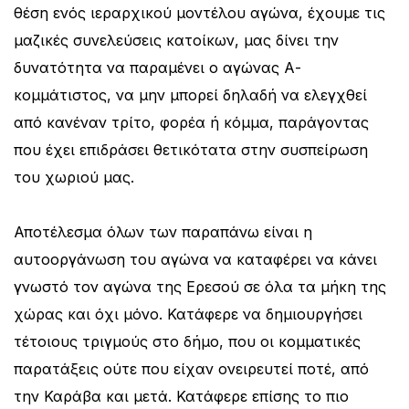
θέση ενός ιεραρχικού μοντέλου αγώνα, έχουμε τις
μαζικές συνελεύσεις κατοίκων, μας δίνει την
δυνατότητα να παραμένει ο αγώνας Α-
κομμάτιστος, να μην μπορεί δηλαδή να ελεγχθεί
από κανέναν τρίτο, φορέα ή κόμμα, παράγοντας
που έχει επιδράσει θετικότατα στην συσπείρωση
του χωριού μας.
Αποτέλεσμα όλων των παραπάνω είναι η
αυτοοργάνωση του αγώνα να καταφέρει να κάνει
γνωστό τον αγώνα της Ερεσού σε όλα τα μήκη της
χώρας και όχι μόνο. Κατάφερε να δημιουργήσει
τέτοιους τριγμούς στο δήμο, που οι κομματικές
παρατάξεις ούτε που είχαν ονειρευτεί ποτέ, από
την Καράβα και μετά. Κατάφερε επίσης το πιο