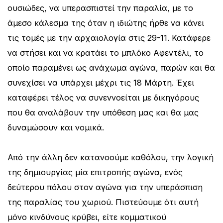
ουσιώδες, να υπερασπιστεί την παραλία, με το
άμεσο κάλεσμα της όταν η ιδιώτης ήρθε να κάνει
τις τομές με την αρχαιολογία στις 29-11. Κατάφερε
να στήσει και να κρατάει το μπλόκο Αφεντέλι, το
οποίο παραμένει ως ανάχωμα αγώνα, παρών και θα
συνεχίσει να υπάρχει μέχρι τις 18 Μάρτη. Έχει
καταφέρει τέλος να συνεννοείται με δικηγόρους
που θα αναλάβουν την υπόθεση μας και θα μας
δυναμώσουν και νομικά.
Από την άλλη δεν κατανοούμε καθόλου, την λογική
της δημιουργίας μία επιτροπής αγώνα, ενός
δεύτερου πόλου στον αγώνα για την υπεράσπιση
της παραλίας του χωριού. Πιστεύουμε ότι αυτή
μόνο κινδύνους κρύβει, είτε κομματικού