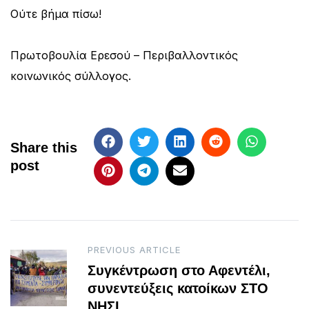
Ούτε βήμα πίσω!
Πρωτοβουλία Ερεσού – Περιβαλλοντικός
κοινωνικός σύλλογος.
Share this
post
Post
PREVIOUS ARTICLE
Συγκέντρωση στο Αφεντέλι,
navigation
συνεντεύξεις κατοίκων ΣΤΟ
ΝΗΣΙ.