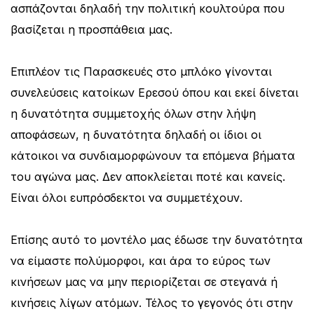
ασπάζονται δηλαδή την πολιτική κουλτούρα που
βασίζεται η προσπάθεια μας.
Επιπλέον τις Παρασκευές στο μπλόκο γίνονται
συνελεύσεις κατοίκων Ερεσού όπου και εκεί δίνεται
η δυνατότητα συμμετοχής όλων στην λήψη
αποφάσεων, η δυνατότητα δηλαδή οι ίδιοι οι
κάτοικοι να συνδιαμορφώνουν τα επόμενα βήματα
του αγώνα μας. Δεν αποκλείεται ποτέ και κανείς.
Είναι όλοι ευπρόσδεκτοι να συμμετέχουν.
Επίσης αυτό το μοντέλο μας έδωσε την δυνατότητα
να είμαστε πολύμορφοι, και άρα το εύρος των
κινήσεων μας να μην περιορίζεται σε στεγανά ή
κινήσεις λίγων ατόμων. Τέλος το γεγονός ότι στην