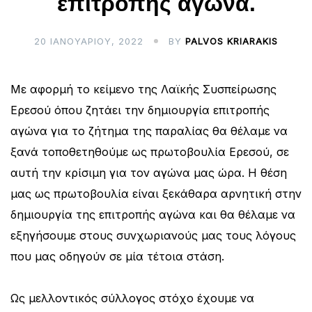
επιτροπής αγώνα.
20 ΙΑΝΟΥΑΡΊΟΥ, 2022
BY
PALVOS KRIARAKIS
Με αφορμή το κείμενο της Λαϊκής Συσπείρωσης
Ερεσού όπου ζητάει την δημιουργία επιτροπής
αγώνα για το ζήτημα της παραλίας θα θέλαμε να
ξανά τοποθετηθούμε ως πρωτοβουλία Ερεσού, σε
αυτή την κρίσιμη για τον αγώνα μας ώρα. Η θέση
μας ως πρωτοβουλία είναι ξεκάθαρα αρνητική στην
δημιουργία της επιτροπής αγώνα και θα θέλαμε να
εξηγήσουμε στους συνχωριανούς μας τους λόγους
που μας οδηγούν σε μία τέτοια στάση.
Ως μελλοντικός σύλλογος στόχο έχουμε να