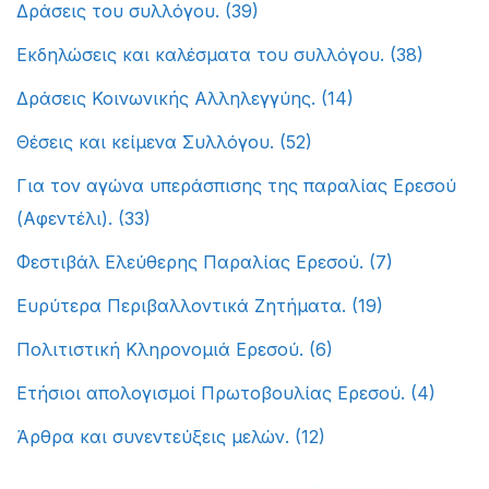
Δράσεις του συλλόγου.
(39)
Εκδηλώσεις και καλέσματα του συλλόγου.
(38)
Δράσεις Κοινωνικής Αλληλεγγύης.
(14)
Θέσεις και κείμενα Συλλόγου.
(52)
Για τον αγώνα υπεράσπισης της παραλίας Ερεσού
(Αφεντέλι).
(33)
Φεστιβάλ Ελεύθερης Παραλίας Ερεσού.
(7)
Ευρύτερα Περιβαλλοντικά Ζητήματα.
(19)
Πολιτιστική Κληρονομιά Ερεσού.
(6)
Ετήσιοι απολογισμοί Πρωτοβουλίας Ερεσού.
(4)
Άρθρα και συνεντεύξεις μελών.
(12)