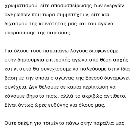
χρωματισμού, είτε αποσυσπείρωσης των ενεργών
ανθρώπων που τώρα συμμετέχουν, είτε και
διχασμού της κοινότητας μας και του αγώνα
υπεράσπισης της παραλίας.
Για όλους τους παραπάνω λόγους διαφωνούμε
στην δημιουργία επιτροπής αγώνα από θέση αρχής,
και γι αυτό θα συνεχίσουμε να παλεύουμε στην ίδια
βάση με την οποία ο αγώνας της Ερεσού δυναμώνει
συνέχεια. Δεν θέλουμε σε καμία περίπτωση να
κάνουμε βήματα πίσω, αλλά το ακριβώς αντίθετο.
Είναι όντως ώρες ευθύνης για όλους μας.
Ούτε σκέψη για τσιμέντα πάνω στην παραλία μας.