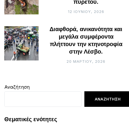
πυρετού.
12 ΙΟΥΝΊΟΥ, 2026
Διαφθορά, ανικανότητα και
μεγάλα συμφέροντα
πλήττουν την κτηνοτροφία
στην Λέσβο.
20 ΜΑΡΤΊΟΥ, 2026
Αναζήτηση
ΑΝΑΖΉΤΗΣΗ
Θεματικές ενότητες