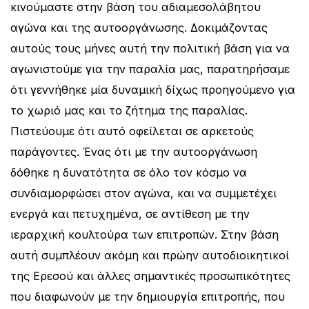
κινούμαστε στην βάση του αδιαμεσολάβητου
αγώνα και της αυτοοργάνωσης. Δοκιμάζοντας
αυτούς τους μήνες αυτή την πολιτική βάση για να
αγωνιστούμε για την παραλία μας, παρατηρήσαμε
ότι γεννήθηκε μία δυναμική δίχως προηγούμενο για
το χωριό μας και το ζήτημα της παραλίας.
Πιστεύουμε ότι αυτό οφείλεται σε αρκετούς
παράγοντες. Ένας ότι με την αυτοοργάνωση
δόθηκε η δυνατότητα σε όλο τον κόσμο να
συνδιαμορφώσει στον αγώνα, και να συμμετέχει
ενεργά και πετυχημένα, σε αντίθεση με την
ιεραρχική κουλτούρα των επιτροπών. Στην βάση
αυτή συμπλέουν ακόμη και πρώην αυτοδιοικητικοί
της Ερεσού και άλλες σημαντικές προσωπικότητες
που διαφωνούν με την δημιουργία επιτροπής, που