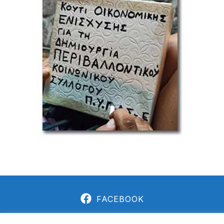
FACEBOOK