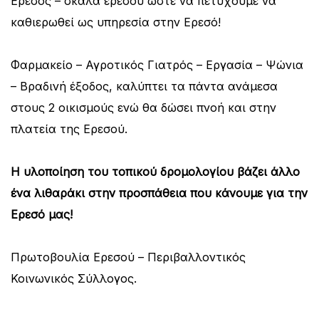
Ερεσός – σκαλα ερεσού ώστε να πετύχουμε να
καθιερωθεί ως υπηρεσία στην Ερεσό!
Φαρμακείο – Αγροτικός Γιατρός – Εργασία – Ψώνια
– Βραδινή έξοδος, καλύπτει τα πάντα ανάμεσα
στους 2 οικισμούς ενώ θα δώσει πνοή και στην
πλατεία της Ερεσού.
Η υλοποίηση του τοπικού δρομολογίου βάζει άλλο
ένα λιθαράκι στην προσπάθεια που κάνουμε για την
Ερεσό μας!
Πρωτοβουλία Ερεσού – Περιβαλλοντικός
Κοινωνικός Σύλλογος.