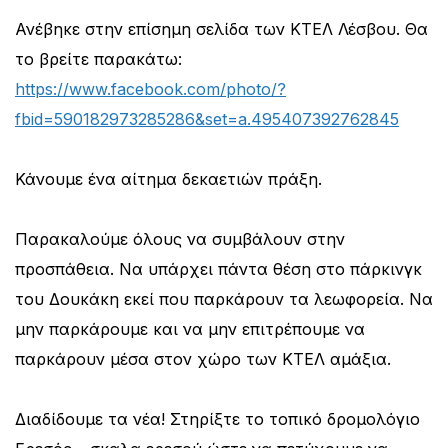
Ανέβηκε στην επίσημη σελίδα των ΚΤΕΛ Λέσβου. Θα
το βρείτε παρακάτω:
https://www.facebook.com/photo/?
fbid=590182973285286&set=a.495407392762845
Κάνουμε ένα αίτημα δεκαετιών πράξη.
Παρακαλούμε όλους να συμβάλουν στην
προσπάθεια. Να υπάρχει πάντα θέση στο πάρκινγκ
του Δουκάκη εκεί που παρκάρουν τα λεωφορεία. Να
μην παρκάρουμε και να μην επιτρέπουμε να
παρκάρουν μέσα στον χώρο των ΚΤΕΛ αμάξια.
Διαδίδουμε τα νέα! Στηρίξτε το τοπικό δρομολόγιο