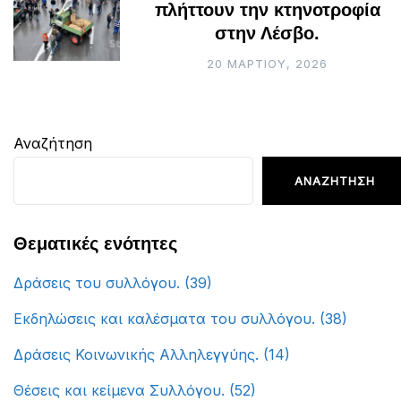
πλήττουν την κτηνοτροφία
στην Λέσβο.
20 ΜΑΡΤΊΟΥ, 2026
Αναζήτηση
ΑΝΑΖΉΤΗΣΗ
Θεματικές ενότητες
Δράσεις του συλλόγου.
(39)
Εκδηλώσεις και καλέσματα του συλλόγου.
(38)
Δράσεις Κοινωνικής Αλληλεγγύης.
(14)
Θέσεις και κείμενα Συλλόγου.
(52)