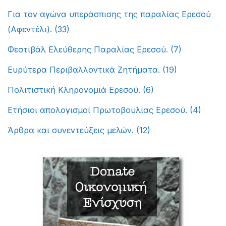
Για τον αγώνα υπεράσπισης της παραλίας Ερεσού
(Αφεντέλι).
(33)
Φεστιβάλ Ελεύθερης Παραλίας Ερεσού.
(7)
Ευρύτερα Περιβαλλοντικά Ζητήματα.
(19)
Πολιτιστική Κληρονομιά Ερεσού.
(6)
Ετήσιοι απολογισμοί Πρωτοβουλίας Ερεσού.
(4)
Άρθρα και συνεντεύξεις μελών.
(12)