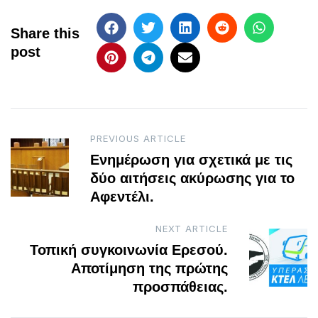
Share this
post
Post
PREVIOUS ARTICLE
Ενημέρωση για σχετικά με τις
navigation
δύο αιτήσεις ακύρωσης για το
Αφεντέλι.
NEXT ARTICLE
Τοπική συγκοινωνία Ερεσού.
Αποτίμηση της πρώτης
προσπάθειας.