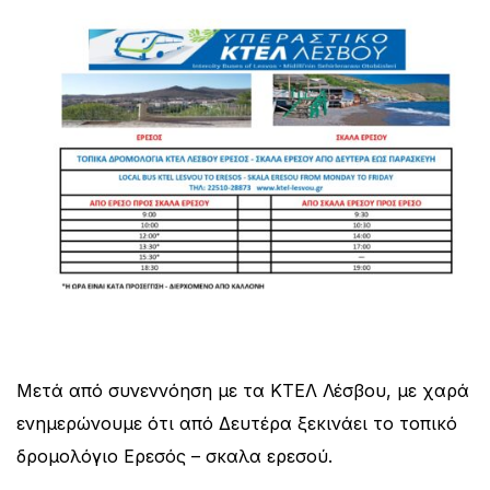
Μετά από συνεννόηση με τα ΚΤΕΛ Λέσβου, με χαρά
ενημερώνουμε ότι από Δευτέρα ξεκινάει το τοπικό
δρομολόγιο Ερεσός – σκαλα ερεσού.